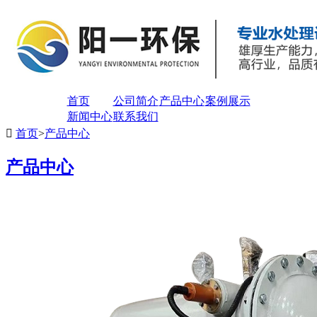
首页
公司简介
产品中心
案例展示
新闻中心
联系我们

首页
>
产品中心
产品中心