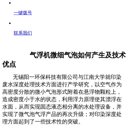
一键拨号
联系我们
气浮机微细气泡如何产生及技术
优点
无锡阳一环保科技有限公司与江南大学就印染
废水深度处理技术方面进行产学研究，
以空气作为
高密度分散的微小气泡形式附着在悬浮物颗粒上，
造成密度小于水的状态，利用浮力原理使其漂浮在
水面，从而实现固态液态相分离的水处理设备，并
实现了微气泡气浮产品的再次升级
；对印染深度处
理方面起到了一些技术性的突破。