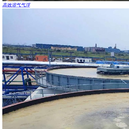
高效溶气气浮