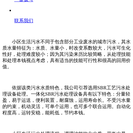
联系我们
小区生活污水不同于包含部分工业废水的城市污水，其水
质水量特征为：水质、水量小，时改变系数较大，污水可生化
性好，处理难度较小；因为其污染来历比较简略，从处理技能
和处理本钱视点考虑，具有适当的技能可行性和很高的回用价
值。
依据该类污水水质特色，我公司引荐选用SBR工艺污水处
理设备处理。一体化SBR污水处理设备具有以下特色：分量轻
盈，易于运送，便利装置，耐腐蚀，运用寿命长。不受污水量
的约束，机动灵活，可单个运用，也可多个联合运用。自动化
程度高，运转安稳，能耗低，节约本钱。